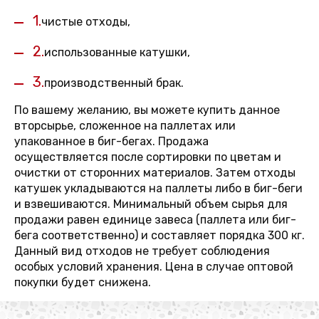
1.
чистые отходы,
2.
использованные катушки,
3.
производственный брак.
По вашему желанию, вы можете купить данное
вторсырье, сложенное на паллетах или
упакованное в биг-бегах. Продажа
осуществляется после сортировки по цветам и
очистки от сторонних материалов. Затем отходы
катушек укладываются на паллеты либо в биг-беги
и взвешиваются. Минимальный объем сырья для
продажи равен единице завеса (паллета или биг-
бега соответственно) и составляет порядка 300 кг.
Данный вид отходов не требует соблюдения
особых условий хранения. Цена в случае оптовой
покупки будет снижена.