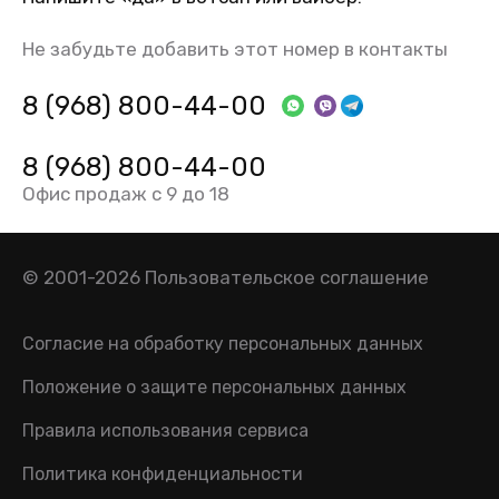
Не забудьте добавить этот номер в контакты
8 (968) 800-44-00
8 (968) 800-44-00
Офис продаж с 9 до 18
© 2001-2026
Пользовательское соглашение
Согласие на обработку персональных данных
Положение о защите персональных данных
Правила использования сервиса
Политика конфиденциальности