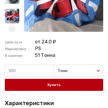
от 24.0 ₽
Цена за кг
РS
Маркировка
51 Тонна
В наличии
Тонн
Купить
Характеристики