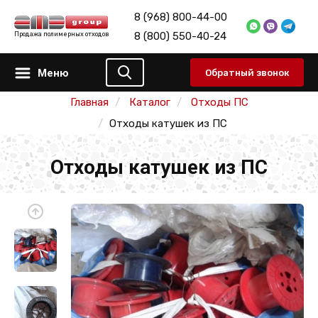
8 (968) 800-44-00
8 (800) 550-40-24
Продажа полимерных отходов
Меню
Обратный звонок
Главная
Каталог
Отходы ПС
Отходы катушек из ПС
Отходы катушек из ПС