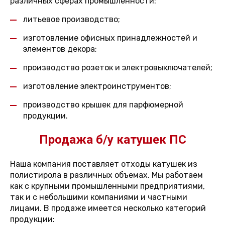
различных сферах промышленности:
литьевое производство;
изготовление офисных принадлежностей и
элементов декора;
производство розеток и электровыключателей;
изготовление электроинструментов;
производство крышек для парфюмерной
продукции.
Продажа б/у катушек ПС
Наша компания поставляет отходы катушек из
полистирола в различных объемах. Мы работаем
как с крупными промышленными предприятиями,
так и с небольшими компаниями и частными
лицами. В продаже имеется несколько категорий
продукции: