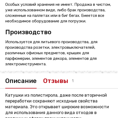
Особых условий хранения не имеет. Продажа в чистом,
уже использованном виде, либо брак производства,
сложенные на паллетах или в биг бегах. Емеется все
необходимое оборудование для погрузки.
Производство
Используется для литьевого производства, для
производства розетки, электровыключателей,
различных офисных предметов, крышек для
парфюмерии, элементов декора, элементов для
электроинструмента.
Описание
Отзывы
1
Катушки из полистирола, даже после вторичной
переработки сохраняют исходные свойства
материала. Это открывает широкие возможности
для использования данного вида отходов в