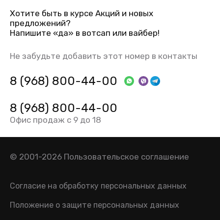
Хотите быть в курсе Акций и новых
предложений?
Напишите «да» в вотсап или вайбер!
Не забудьте добавить этот номер в контакты
8 (968) 800-44-00
8 (968) 800-44-00
Офис продаж с 9 до 18
© 2001-2026
Пользовательское соглашение
Согласие на обработку персональных данных
Положение о защите персональных данных