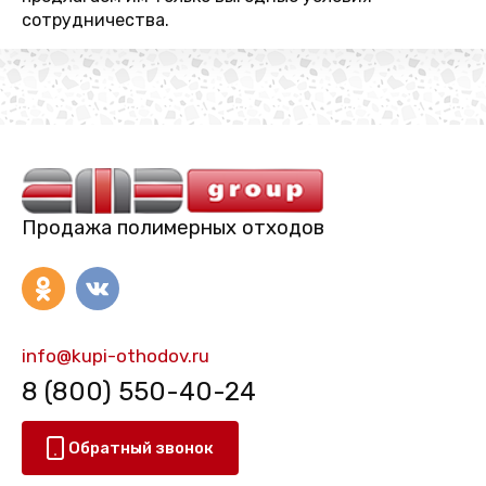
сотрудничества.
Продажа полимерных отходов
info@kupi-othodov.ru
8 (800) 550-40-24
Обратный звонок