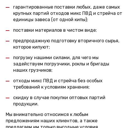
гарантированные поставки любых, даже самых
крупных партий отходов микс ПВД и стрейча от
единицы завеса (от одной кипы);
поставки материалов в чистом виде;
предпродажную подготовку вторичного сырья,
которое кипуют;
погрузку нашими силами, для чего мы
задействуем погрузчики, роклы и бригады
наших грузчиков;
отходы микс ПВД и стрейча без особых
требований к условиям хранения;
скидку в случае покупки оптовых партий
продукции.
Мы внимательно относимся к любым
предложениям наших клиентов, а также
предлагаем им только выгодные условия