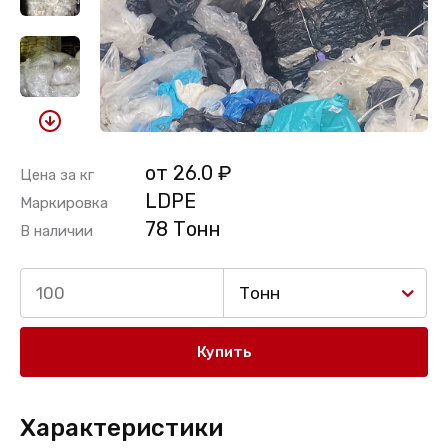
от 26.0 ₽
Цена за кг
LDPE
Маркировка
78 Тонн
В наличии
Тонн
Купить
Характеристики