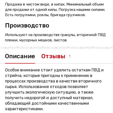
Продажа в чистом виде, в кипах. Минимальный объем
для продажи от одной кипы. Погрузка нашими силами.
Есть погрузчики, роклы, бригада грузчиков.
Производство
Используют на производстве гранулы, вторичной ПВД
пленки, мусорных мешков, листов.
Описание
Отзывы
1
Особое внимание стоит уделить остаткам ПВД и
стрейча, которые пригодны к применению в
процессах производства в качестве вторичного
сырья. Использование отходов позволяет
улучшить экологическую ситуацию, а также
получить недорогой и доступный материал,
обладающий достойными качественными
характеристиками.