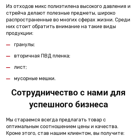
Из отходов микс полиэтилена высокого давления и
стрейча делают полезные предметы, широко
распространенные во многих сферах жизни. Среди
них стоит обратить внимание на такие виды
продукции:
гранулы;
вторичная ПВД пленка;
лист;
мусорные мешки.
Сотрудничество с нами для
успешного бизнеса
Мы стараемся всегда предлагать товар с
оптимальным соотношением цены и качества.
Кроме этого, став нашим клиентом, вы получите: