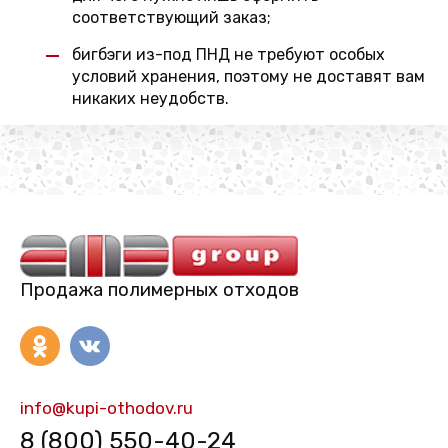
соответствующий заказ;
бигбэги из-под ПНД не требуют особых
условий хранения, поэтому не доставят вам
никаких неудобств.
Продажа полимерных отходов
info@kupi-othodov.ru
8 (800) 550-40-24