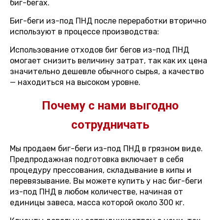
биг-бегах.
Биг-беги из-под ПНД после переработки вторично
используют в процессе производства:
Использование отходов биг бегов из-под ПНД
омогает снизить величину затрат, так как их цена
значительно дешевле обычного сырья, а качество
— находиться на высоком уровне.
Почему с нами выгодно
сотрудничать
Мы продаем биг-беги из-под ПНД в грязном виде.
Предпродажная подготовка включает в себя
процедуру прессования, складывание в кипы и
перевязывание. Вы можете купить у нас биг-беги
из-под ПНД в любом количестве, начиная от
единицы завеса, масса которой около 300 кг.