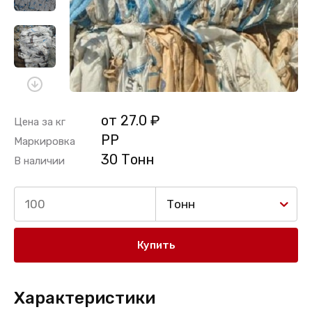
от 27.0 ₽
Цена за кг
PP
Маркировка
30 Тонн
В наличии
Тонн
Купить
Характеристики