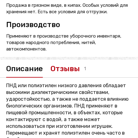
Продажа в грязном виде, в кипах. Особых условий для
хранения нет. Есть все условия для отгрузки.
Производство
Применяют в производстве уборочного инвентаря,
товаров народного потребления, нитей,
автокомпонентов.
Описание
Отзывы
1
ПНД или полиэтилен низкого давления обладает
высокими диэлектричискими свойствами,
ударостойкостью, а также не поддается влиянию
биологических организмов. ПНД применяют в
пищевой промышленности, в объектах, которые
контактируют с водой, а также может
использоваться при изготовлении игрушек.
Перемещают и хранят полиэтилен очень часто в