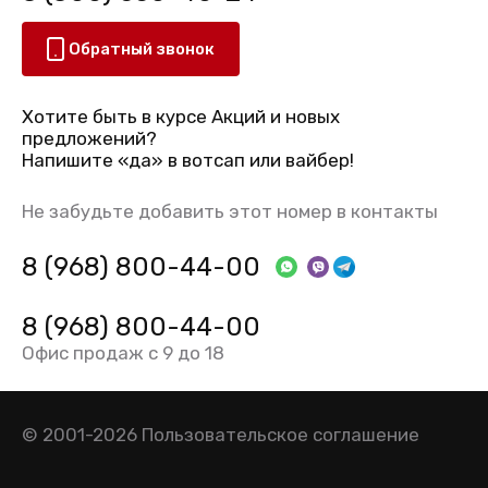
Обратный звонок
Хотите быть в курсе Акций и новых
предложений?
Напишите «да» в вотсап или вайбер!
Не забудьте добавить этот номер в контакты
8 (968) 800-44-00
8 (968) 800-44-00
Офис продаж с 9 до 18
© 2001-2026
Пользовательское соглашение