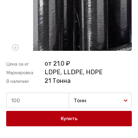
от 21.0 ₽
Цена за кг
LDPE, LLDPE, HDPE
Маркировка
21 Тонна
В наличии
Тонн
Купить