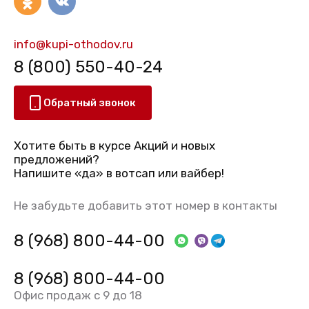
info@kupi-othodov.ru
8 (800) 550-40-24
Обратный звонок
Хотите быть в курсе Акций и новых
предложений?
Напишите «да» в вотсап или вайбер!
Не забудьте добавить этот номер в контакты
8 (968) 800-44-00
8 (968) 800-44-00
Офис продаж с 9 до 18