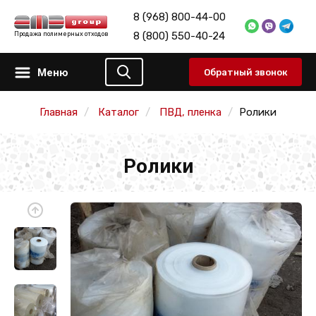
8 (968) 800-44-00
8 (800) 550-40-24
Продажа полимерных отходов
Меню
Обратный звонок
Главная
Каталог
ПВД, пленка
Ролики
Ролики