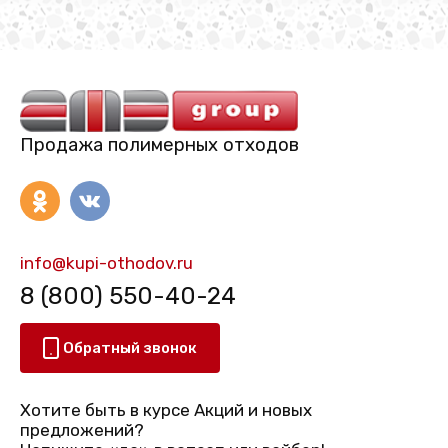
Продажа полимерных отходов
info@kupi-othodov.ru
8 (800) 550-40-24
Обратный звонок
Хотите быть в курсе Акций и новых
предложений?