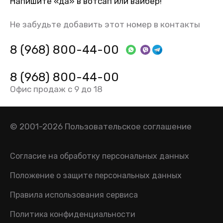
Напишите «да» в вотсап или вайбер!
Не забудьте добавить этот номер в контакты
8 (968) 800-44-00
8 (968) 800-44-00
Офис продаж с 9 до 18
© 2001-2026
Пользовательское соглашение
Согласие на обработку персональных данных
Положение о защите персональных данных
Правила использования сервиса
Политика конфиденциальности