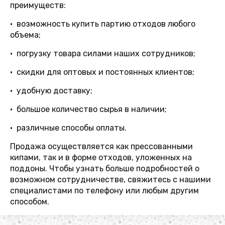
преимуществ:
• возможность купить партию отходов любого
объема;
• погрузку товара силами наших сотрудников;
• скидки для оптовых и постоянных клиентов;
• удобную доставку;
• большое количество сырья в наличии;
• различные способы оплаты.
Продажа осуществляется как прессованными
кипами, так и в форме отходов, уложенных на
поддоны. Чтобы узнать больше подробностей о
возможном сотрудничестве, свяжитесь с нашими
специалистами по телефону или любым другим
способом.