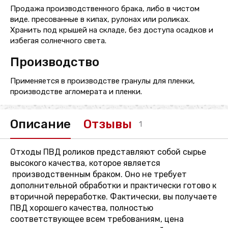
Продажа производственного брака, либо в чистом
виде. пресованные в кипах, рулонах или роликах.
Хранить под крышей на складе, без доступа осадков и
избегая солнечного света.
Производство
Применяется в производстве гранулы для пленки,
производстве агломерата и пленки.
Описание
Отзывы
1
Отходы ПВД роликов представляют собой сырье
высокого качества, которое является
производственным браком. Оно не требует
дополнительной обработки и практически готово к
вторичной переработке. Фактически, вы получаете
ПВД хорошего качества, полностью
соответствующее всем требованиям, цена