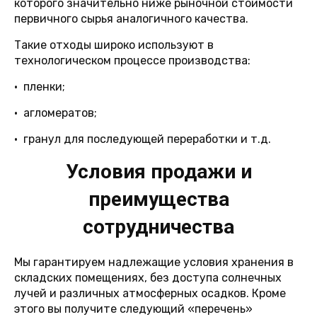
которого значительно ниже рыночной стоимости
первичного сырья аналогичного качества.
Такие отходы широко используют в
технологическом процессе производства:
• пленки;
• агломератов;
• гранул для последующей переработки и т.д.
Условия продажи и
преимущества
сотрудничества
Мы гарантируем надлежащие условия хранения в
складских помещениях, без доступа солнечных
лучей и различных атмосферных осадков. Кроме
этого вы получите следующий «перечень»