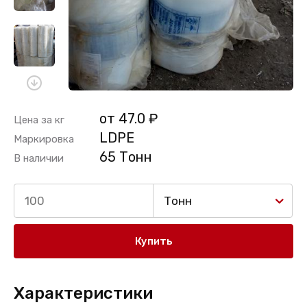
от 47.0 ₽
Цена за кг
LDPE
Маркировка
65 Тонн
В наличии
Тонн
Купить
Характеристики