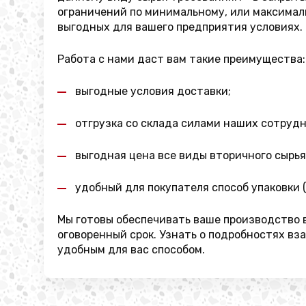
ограничений по минимальному, или максимал
выгодных для вашего предприятия условиях.
Работа с нами даст вам такие преимущества:
выгодные условия доставки;
отгрузка со склада силами наших сотруд
выгодная цена все виды вторичного сырья
удобный для покупателя способ упаковки (
Мы готовы обеспечивать ваше производство в
оговоренный срок. Узнать о подробностях в
удобным для вас способом.