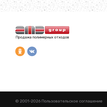
Продажа полимерных отходов
© 2001-2026
Пользовательское соглашение