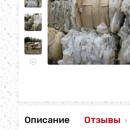
Описание
Отзывы
1