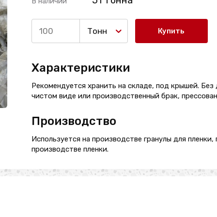
51 Тонна
В наличии
Тонн
Купить
Характеристики
Рекомендуется хранить на складе, под крышей. Без 
чистом виде или производственный брак, прессованн
Производство
Используется на производстве гранулы для пленки, 
производстве пленки.