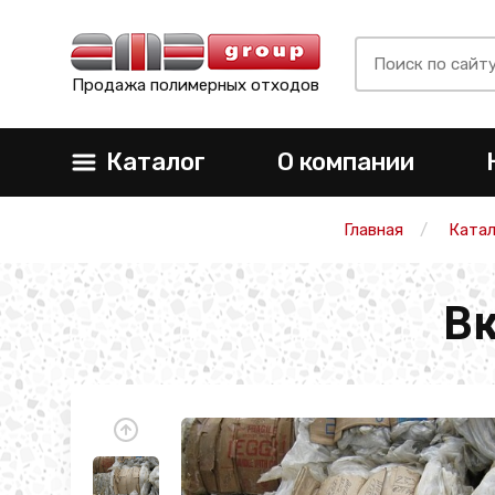
Продажа полимерных отходов
Каталог
О компании
Главная
Катал
В