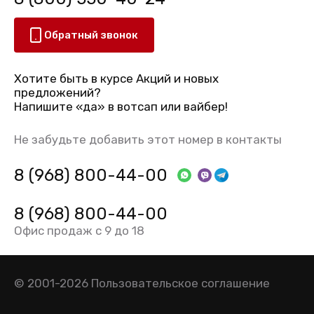
Обратный звонок
Хотите быть в курсе Акций и новых
предложений?
Напишите «да» в вотсап или вайбер!
Не забудьте добавить этот номер в контакты
8 (968) 800-44-00
8 (968) 800-44-00
Офис продаж с 9 до 18
© 2001-2026
Пользовательское соглашение