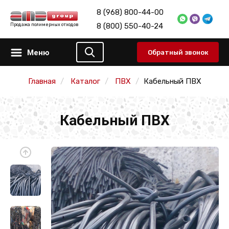
8 (968) 800-44-00
8 (800) 550-40-24
Продажа полимерных отходов
Меню
Обратный звонок
Главная
Каталог
ПВХ
Кабельный ПВХ
Кабельный ПВХ