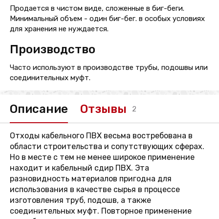
Продается в чистом виде, сложенные в биг-беги.
Минимальный объем - один биг-бег. в особых условиях
для хранения не нуждается.
Производство
Часто используют в производстве трубы, подошвы или
соединительных муфт.
Описание
Отзывы
2
Отходы кабельного ПВХ весьма востребована в
области строительства и сопутствующих сферах.
Но в месте с тем не менее широкое применение
находит и кабельный сдир ПВХ. Эта
разновидность материалов пригодна для
использования в качестве сырья в процессе
изготовления труб, подошв, а также
соединительных муфт. Повторное применение