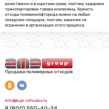
качественно и в короткие сроки, поэтому задержки
транспортировки товара исключены. Хранить
отходы поливинилфторида можно на любых
складских площадях, поэтому заказчик не
ограничен в организации этого процесса.
Продажа полимерных отходов
info@kupi-othodov.ru
8 (800) 550-40-24