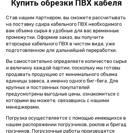
Купить обрезки ПВХ кабеля
Став нашим партнером, вы сможете рассчитывать
на поставку сдира кабельного ПВХ необходимого
вам объема сырья в удобные для вас временные
промежутки. Оформив заказ, вы получите
вторсырье кабельного ПВХ в чистом виде, уже
подготовленном для дальнейшей переработки.
Вы самостоятельно определяете количество сырья
и величину каждой партии, поскольку мы готовы
продавать продукцию от минимального объема
единицы завеса, а именно одного биг-бега. Для
крупных и постоянных покупателей
предусмотрены выгодные цены, ознакомиться с
которыми вы можете, связавшись с нашими
менеджерами.
Погрузка осуществляется с помощью имеющихся в
нашем распоряжении погрузчиков, роклов и бригад
грузчиков. Погрузочные работы производятся