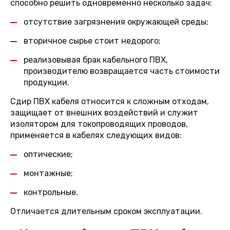
способно решить одновременно несколько задач:
отсутствие загрязнения окружающей среды;
вторичное сырье стоит недорого;
реализовывая брак кабельного ПВХ,
производителю возвращается часть стоимости
продукции.
Сдир ПВХ кабеля относится к сложным отходам,
защищает от внешних воздействий и служит
изолятором для токопроводящих проводов,
применяется в кабелях следующих видов:
оптические;
монтажные;
контрольные.
Отличается длительным сроком эксплуатации.