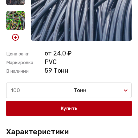
от 24.0 ₽
Цена за кг
PVC
Маркировка
59 Тонн
В наличии
Тонн
Купить
Характеристики