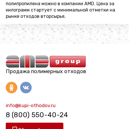
полипропилена можно в компании AMD. Цена за
килограмм стартует с минимальной отметки на
рынке отходов вторсырья.
Продажа полимерных отходов
info@kupi-othodov.ru
8 (800) 550-40-24