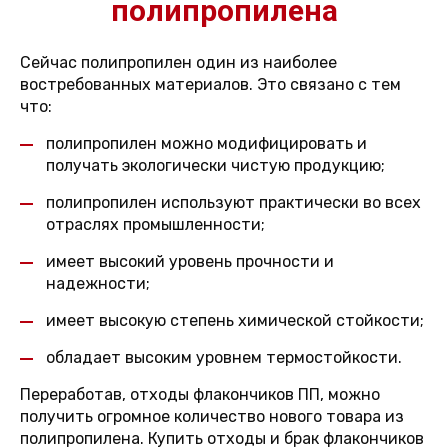
полипропилена
Сейчас полипропилен один из наиболее
востребованных материалов. Это связано с тем
что:
полипропилен можно модифицировать и
получать экологически чистую продукцию;
полипропилен используют практически во всех
отраслях промышленности;
имеет высокий уровень прочности и
надежности;
имеет высокую степень химической стойкости;
обладает высоким уровнем термостойкости.
Переработав, отходы флакончиков ПП, можно
получить огромное количество нового товара из
полипропилена. Купить отходы и брак флакончиков