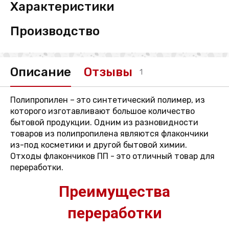
Характеристики
Производство
Описание
Отзывы
1
Полипропилен – это синтетический полимер, из
которого изготавливают большое количество
бытовой продукции. Одним из разновидности
товаров из полипропилена являются флакончики
из-под косметики и другой бытовой химии.
Отходы флакончиков ПП - это отличный товар для
переработки.
Преимущества
переработки