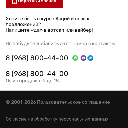
Обратный звонок
Хотите быть в курсе Акций и новых
предложений?
Напишите «да» в вотсап или вайбер!
Не забудьте добавить этот номер в контакты
8 (968) 800-44-00
8 (968) 800-44-00
Офис продаж с 9 до 18
© 2001-2026
Пользовательское соглашение
Согласие на обработку персональных данных