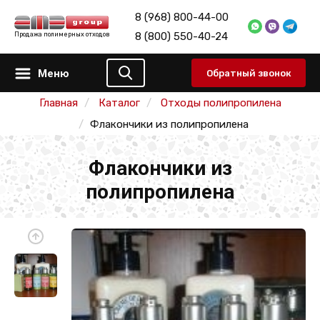
8 (968) 800-44-00
8 (800) 550-40-24
Продажа полимерных отходов
Меню
Обратный звонок
Главная
Каталог
Отходы полипропилена
Флакончики из полипропилена
Флакончики из
полипропилена