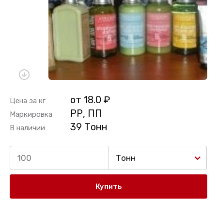
от 18.0 ₽
Цена за кг
РР, ПП
Маркировка
39 Тонн
В наличии
Тонн
Купить