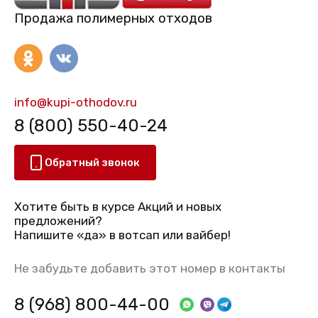
Продажа полимерных отходов
info@kupi-othodov.ru
8 (800) 550-40-24
Обратный звонок
Хотите быть в курсе Акций и новых
предложений?
Напишите «да» в вотсап или вайбер!
Не забудьте добавить этот номер в контакты
8 (968) 800-44-00