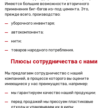
Имеются большие возможности вторичного
применения биг-бэгов из-под цемента. Это,
прежде всего, производство:
уборочного инвентаря;
автокомпонента;
нити;
товаров народного потребления.
Плюсы сотрудничества с нами
Мы предлагаем сотрудничество с нашей
компанией, в процессе которого вы оцените
имеющиеся у нас преимущества, например:
мы гарантируем качество нашей продукции;
перед продажей мы прессуем пластиковые
отходы и упаковываем их в кипы;