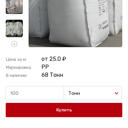
от 25.0 ₽
Цена за кг
PP
Маркировка
68 Тонн
В наличии
Тонн
Купить