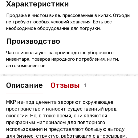
Характеристики
Продажа в чистом виде, прессованные в кипах. Отходы
не требуют особых условий хранения. Есть все
необходимое оборудование для погрузки.
Производство
Часто используют на производстве уборочного
инвентаря, товаров народного потребления, нити,
автокомпонентов.
Описание
Отзывы
1
МКР из-под цемента засоряют окружающее
пространство и наносят существенный вред
экологии. Но, в тоже время, они являются
прекрасным материалом для повторного
использования и представляют большую выгоду
для бизнес-структур, работающих с вторсырьем.