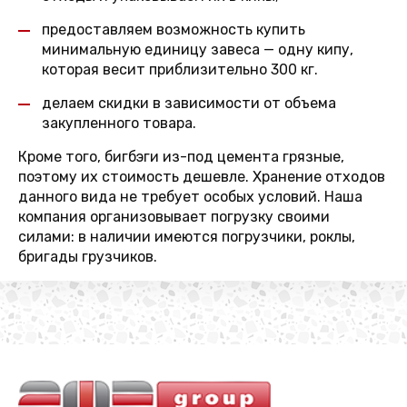
предоставляем возможность купить
минимальную единицу завеса — одну кипу,
которая весит приблизительно 300 кг.
делаем скидки в зависимости от объема
закупленного товара.
Кроме того, бигбэги из-под цемента грязные,
поэтому их стоимость дешевле. Хранение отходов
данного вида не требует особых условий. Наша
компания организовывает погрузку своими
силами: в наличии имеются погрузчики, роклы,
бригады грузчиков.