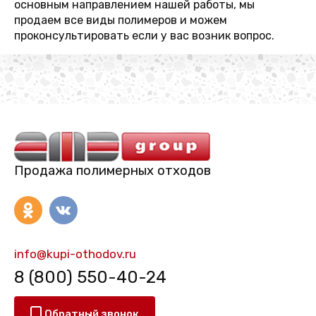
основным направлением нашей работы, мы
продаем все виды полимеров и можем
проконсультировать если у вас возник вопрос.
Продажа полимерных отходов
info@kupi-othodov.ru
8 (800) 550-40-24
Обратный звонок