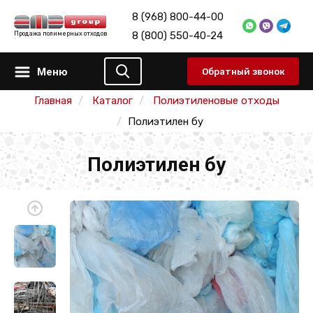
8 (968) 800-44-00
8 (800) 550-40-24
Продажа полимерных отходов
Меню
Обратный звонок
Главная
Каталог
Полиэтиленовые отходы
Полиэтилен бу
Полиэтилен бу