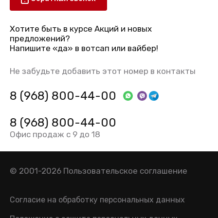
Хотите быть в курсе Акций и новых
предложений?
Напишите «да» в вотсап или вайбер!
Не забудьте добавить этот номер в контакты
8 (968) 800-44-00
8 (968) 800-44-00
Офис продаж с 9 до 18
© 2001-2026
Пользовательское соглашение
Согласие на обработку персональных данных