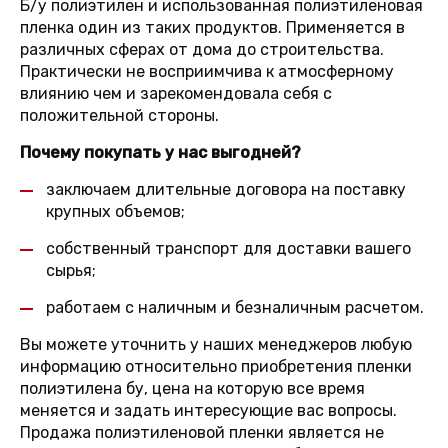
Б/у полиэтилен и использованная полиэтиленовая
пленка один из таких продуктов. Применяется в
различных сферах от дома до строительства.
Практически не восприимчива к атмосферному
влиянию чем и зарекомендовала себя с
положительной стороны.
Почему покупать у нас выгодней?
заключаем длительные договора на поставку
крупных объемов;
собственный транспорт для доставки вашего
сырья;
работаем с наличным и безналичным расчетом.
Вы можете уточнить у наших менеджеров любую
информацию относительно приобретения пленки
полиэтилена бу, цена на которую все время
меняется и задать интересующие вас вопросы.
Продажа полиэтиленовой пленки является не