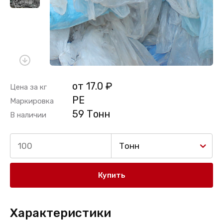
от 17.0 ₽
Цена за кг
PE
Маркировка
59 Тонн
В наличии
Тонн
Купить
Характеристики