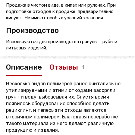
Продажа в чистом виде, в кипах или рулонах. При
подготовке отходов к продаже, предварительно
кипуют. Не имеют особых условий хранения.
Производство
Используются для производства гранулы, трубы и
литьевых изделий.
Описание
Отзывы
1
Несколько видов полимеров ранее считались не
утилизируемыми и этими отходами засоряли
грунт и воду, выбрасывая их. Спустя время
появилось оборудование способное делать
рециклинг, и теперь эти отходы являются
вторичным полимером. Благодаря переработке
такого материала из него делают различную
продукцию и изделия.