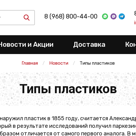
8 (968) 800-44-00
Новости и Акции
Доставка
Ко
Главная
Новости
Типы пластиков
Типы пластиков
наружил пластик в 1855 году, считается Александ
орый в результате исследований получил паркезин
бразом отличается от самого первого аналога. В