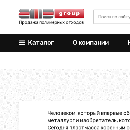
Продажа полимерных отходов
Каталог
О компании
Человеком, который впервые об
металлург и изобретатель, кот
Сегодня пластмасса коренным о