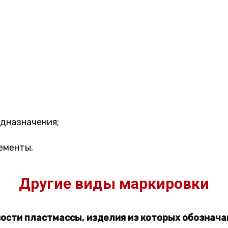
дназначения;
ементы.
Другие виды маркировки
ости пластмассы, изделия из которых обознача