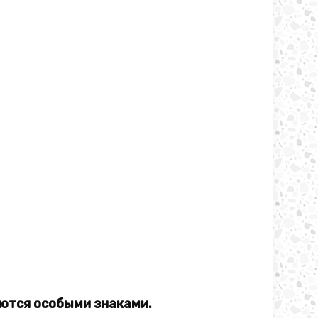
ются особыми знаками.