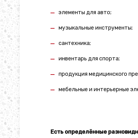
элементы для авто;
музыкальные инструменты;
сантехника;
инвентарь для спорта;
продукция медицинского пре
мебельные и интерьерные эл
Есть определённые разновидн