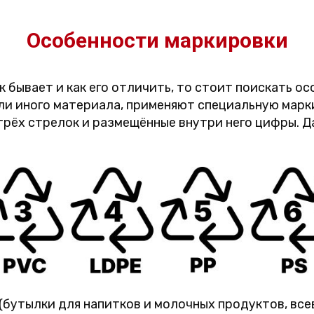
Особенности маркировки
ик бывает и как его отличить, то стоит поискать о
ли иного материала, применяют специальную марк
трёх стрелок и размещённые внутри него цифры. 
бутылки для напитков и молочных продуктов, все