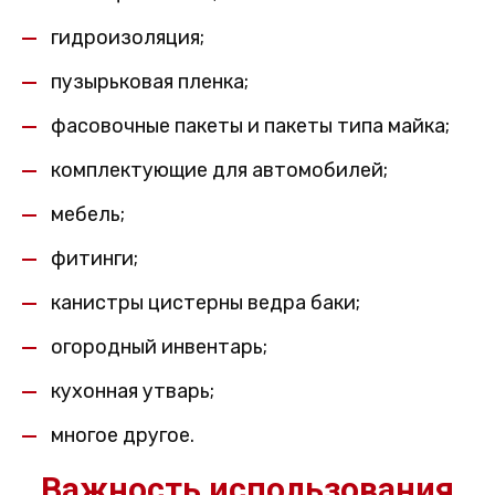
гидроизоляция;
пузырьковая пленка;
фасовочные пакеты и пакеты типа майка;
комплектующие для автомобилей;
мебель;
фитинги;
канистры цистерны ведра баки;
огородный инвентарь;
кухонная утварь;
многое другое.
Важность использования