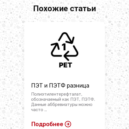
Похожие статьи
ПЭТ и ПЭТФ разница
Полиэтилентерефталат,
обозначаемый как ПЭТ, ПЭТФ.
Данные аббревиатуры можно
часто ...
Подробнее