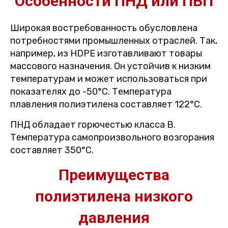
Особенности ПНД или ПВП
Широкая востребованность обусловлена
потребностями промышленных отраслей. Так,
например, из HDPE изготавливают товары
массового назначения. Он устойчив к низким
температурам и может использоваться при
показателях до -50°С. Температура
плавления полиэтилена составляет 122°С.
ПНД обладает горючестью класса B.
Температура самопроизвольного возгорания
составляет 350°С.
Преимущества
полиэтилена низкого
давления