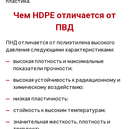
пластика.
Чем HDPE отличается от
ПВД
ПНД отличается от полиэтилена высокого
давления следующими характеристиками:
высокая плотность и максимальные
показатели прочности;
высокая устойчивость к радиационному и
химическому воздействию;
низкая пластичность;
стойкость к высоким температурам;
значительная жесткость, плотность и