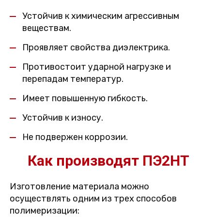
Устойчив к химическим агрессивным
веществам.
Проявляет свойства диэлектрика.
Противостоит ударной нагрузке и
перепадам температур.
Имеет повышенную гибкость.
Устойчив к износу.
Не подвержен коррозии.
Как производят ПЭ2НТ
Изготовление материала можно
осуществлять одним из трех способов
полимеризации: