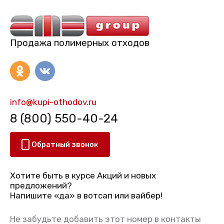
Продажа полимерных отходов
info@kupi-othodov.ru
8 (800) 550-40-24
Обратный звонок
Хотите быть в курсе Акций и новых
предложений?
Напишите «да» в вотсап или вайбер!
Не забудьте добавить этот номер в контакты