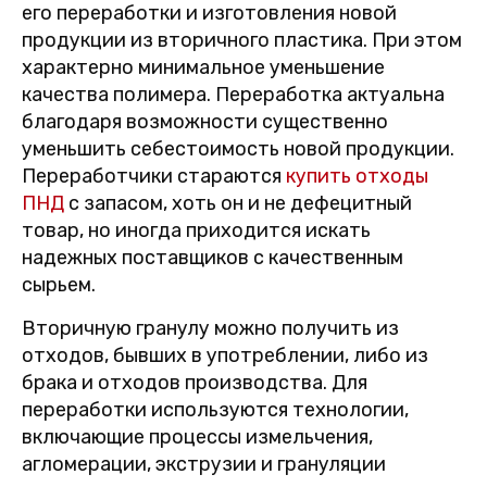
его переработки и изготовления новой
продукции из вторичного пластика. При этом
характерно минимальное уменьшение
качества полимера. Переработка актуальна
благодаря возможности существенно
уменьшить себестоимость новой продукции.
Переработчики стараются
купить отходы
ПНД
с запасом, хоть он и не дефецитный
товар, но иногда приходится искать
надежных поставщиков с качественным
сырьем.
Вторичную гранулу можно получить из
отходов, бывших в употреблении, либо из
брака и отходов производства. Для
переработки используются технологии,
включающие процессы измельчения,
агломерации, экструзии и грануляции