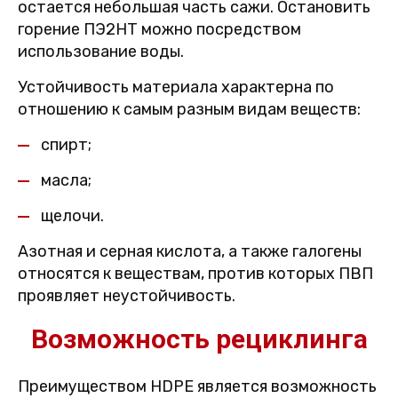
остается небольшая часть сажи. Остановить
горение ПЭ2НТ можно посредством
использование воды.
Устойчивость материала характерна по
отношению к самым разным видам веществ:
спирт;
масла;
щелочи.
Азотная и серная кислота, а также галогены
относятся к веществам, против которых ПВП
проявляет неустойчивость.
Возможность рециклинга
Преимуществом HDPE является возможность