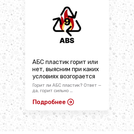
АБС пластик горит или
нет, выясним при каких
условиях возгорается
Горит ли АБС пластик? Ответ —
да, горит сильно ...
Подробнее