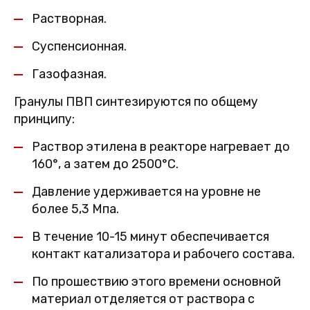
Растворная.
Суспенсионная.
Газофазная.
Гранулы ПВП синтезируются по общему
принципу:
Раствор этилена в реакторе нагревает до
160°, а затем до 2500°С.
Давление удерживается на уровне не
более 5,3 Мпа.
В течение 10-15 минут обеспечивается
контакт катализатора и рабочего состава.
По прошествию этого времени основной
материал отделяется от раствора с