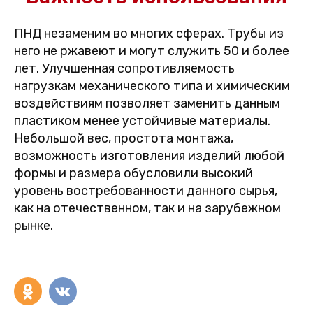
ПНД незаменим во многих сферах. Трубы из
него не ржавеют и могут служить 50 и более
лет. Улучшенная сопротивляемость
нагрузкам механического типа и химическим
воздействиям позволяет заменить данным
пластиком менее устойчивые материалы.
Небольшой вес, простота монтажа,
возможность изготовления изделий любой
формы и размера обусловили высокий
уровень востребованности данного сырья,
как на отечественном, так и на зарубежном
рынке.