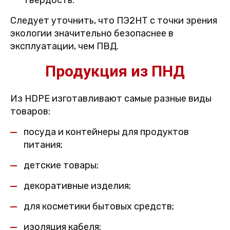
твердость.
Следует уточнить, что ПЭ2НТ с точки зрения
экологии значительно безопаснее в
эксплуатации, чем ПВД.
Продукция из ПНД
Из HDPE изготавливают самые разные виды
товаров:
посуда и контейнеры для продуктов
питания;
детские товары;
декоративные изделия;
для косметики бытовых средств;
изоляция кабеля;