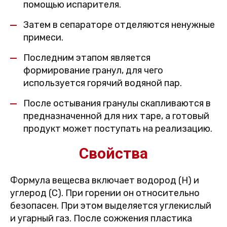
помощью испарителя.
Затем в сепараторе отделяются ненужные
примеси.
Последним этапом является
формирование гранул, для чего
используется горячий водяной пар.
После остывания гранулы скапливаются в
предназначенной для них таре, а готовый
продукт может поступать на реализацию.
Свойства
Формула вещесва включает водород (H) и
углерод (C). При горении он относительно
безопасен. При этом выделяется углекислый
и угарный газ. После сожжения пластика