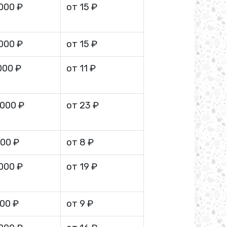
 000 ₽
от 15 ₽
 000 ₽
от 15 ₽
000 ₽
от 11 ₽
 000 ₽
от 23 ₽
000 ₽
от 8 ₽
 000 ₽
от 19 ₽
000 ₽
от 9 ₽