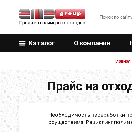
Продажа полимерных отходов
Каталог
О компании
Главная
Прайс на отхо
Необходимость переработки пол
осуществима. Рециклинг полим