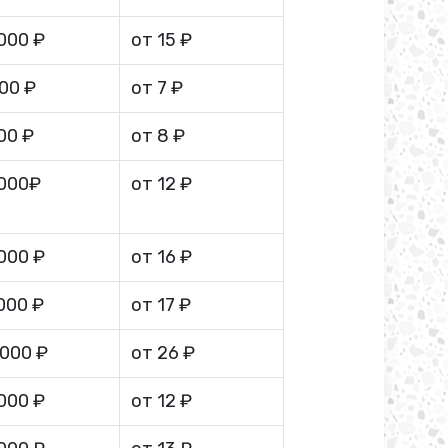
 000 ₽
от 15 ₽
000 ₽
от 7 ₽
00 ₽
от 8 ₽
 000₽
от 12 ₽
 000 ₽
от 16 ₽
 000 ₽
от 17 ₽
 000 ₽
от 26 ₽
 000 ₽
от 12 ₽