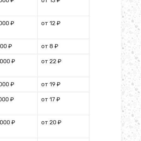
 000 ₽
от 13 ₽
 000 ₽
от 12 ₽
000 ₽
от 8 ₽
 000 ₽
от 22 ₽
 000 ₽
от 19 ₽
 000 ₽
от 17 ₽
 000 ₽
от 20 ₽