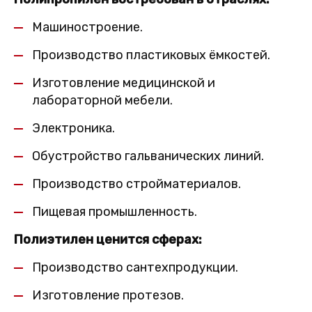
Машиностроение.
Производство пластиковых ёмкостей.
Изготовление медицинской и
лабораторной мебели.
Электроника.
Обустройство гальванических линий.
Производство стройматериалов.
Пищевая промышленность.
Полиэтилен ценится сферах:
Производство сантехпродукции.
Изготовление протезов.