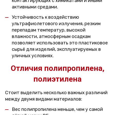
контактирующих с химикатами и иными
активными средами.
Устойчивость к воздействию
ультрафиолетового излучения, резким
перепадам температур, высокой
влажности, атмосферным осадкам
позволяет использовать это пластиковое
сырьё для изделий, эксплуатируемых в
уличных условиях.
Отличия полипропилена,
полиэтилена
Стоит выделить несколько важных различий
между двумя видами материалов:
Вес полипропилена меньше, чем у самой