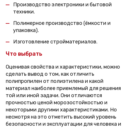
Производство электроники и бытовой
техники.
Полимерное производство (ёмкости и
упаковка).
Изготовление стройматериалов.
Что выбрать
Оценивая свойства и характеристики, можно
сделать вывод о том, как отличить
полипропилен от полиэтилена и какой
материал наиболее приемлемый для решения
той или иной задачи. Они отличаются
прочностью ценой морозостойкостью и
некоторыми другими характеристиками. Но
несмотря на это отметить высокий уровень
безопасности и эксплуатации для человека и