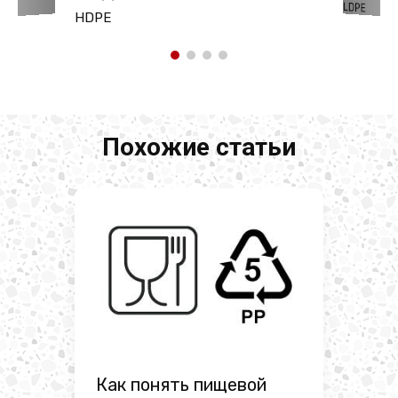
LDPE
HDPE
Похожие статьи
Как понять пищевой