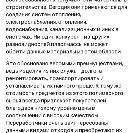
строительстве. Сегодня они применяются для
создания систем отопления,
электроснабжения, отопления,
водоснабжения, канализационных и иных в
системах. Ни один конкурент из других
разновидностей пластмассы не может
обойти данные материалы из этой области.
Это обосновано весомыми преимуществами,
ведь изделия из них служат долго, а
ремонтировать, транспортировать и
устанавливать их намного проще. К тому же,
стоимость предметов из этого полимерного
сырья всегда привлекает покупателей
благодаря низкому уровню цены в
соотношении с высоким качеством.
Переработчики очень заинтересованы
данными видами отходов и преобретают их