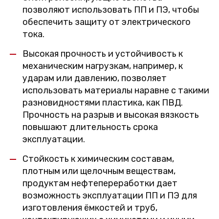
позволяют использовать ПП и ПЭ, чтобы
обеспечить защиту от электрического
тока.
Высокая прочность и устойчивость к
механическим нагрузкам, например, к
ударам или давлению, позволяет
использовать материалы наравне с такими
разновидностями пластика, как ПВД.
Прочность на разрыв и высокая вязкость
повышают длительность срока
эксплуатации.
Стойкость к химическим составам,
плотным или щелочным веществам,
продуктам нефтепереработки дает
возможность эксплуатации ПП и ПЭ для
изготовления ёмкостей и труб,