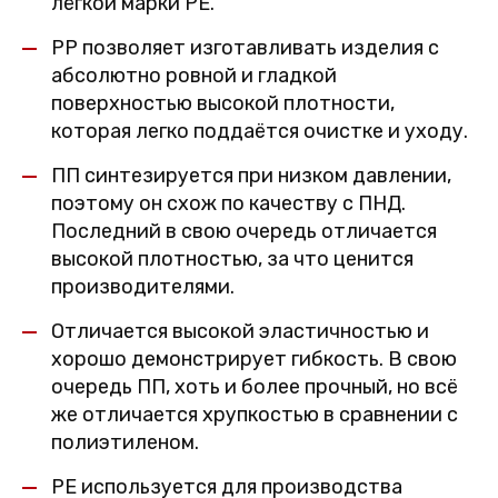
лёгкой марки PE.
PP позволяет изготавливать изделия с
абсолютно ровной и гладкой
поверхностью высокой плотности,
которая легко поддаётся очистке и уходу.
ПП синтезируется при низком давлении,
поэтому он схож по качеству с ПНД.
Последний в свою очередь отличается
высокой плотностью, за что ценится
производителями.
Отличается высокой эластичностью и
хорошо демонстрирует гибкость. В свою
очередь ПП, хоть и более прочный, но всё
же отличается хрупкостью в сравнении с
полиэтиленом.
PE используется для производства