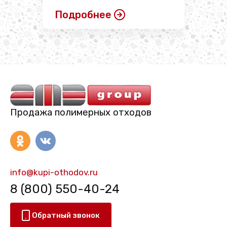
Подробнее
Продажа полимерных отходов
info@kupi-othodov.ru
8 (800) 550-40-24
Обратный звонок