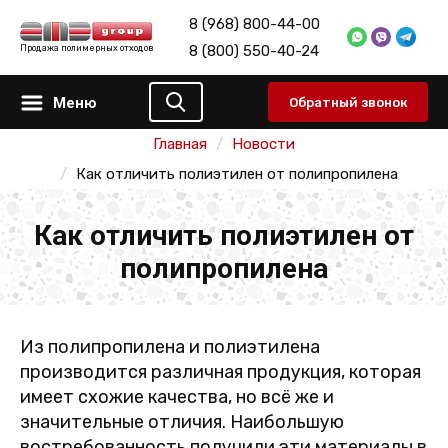
8 (968) 800-44-00
8 (800) 550-40-24
Продажа полимерных отходов
Меню
Обратный звонок
Главная
Новости
Как отличить полиэтилен от полипропилена
Как отличить полиэтилен от
полипропилена
Из полипропилена и полиэтилена
производится различная продукция, которая
имеет схожие качества, но всё же и
значительные отличия. Наибольшую
востребованность получили эти материалы в