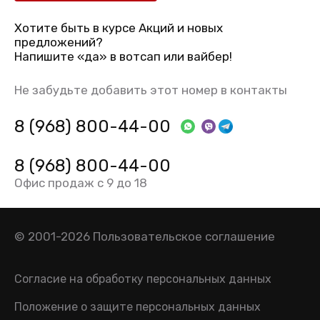
Хотите быть в курсе Акций и новых
предложений?
Напишите «да» в вотсап или вайбер!
Не забудьте добавить этот номер в контакты
8 (968) 800-44-00
8 (968) 800-44-00
Офис продаж с 9 до 18
© 2001-2026
Пользовательское соглашение
Согласие на обработку персональных данных
Положение о защите персональных данных