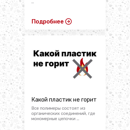
...
Подробнее
Какой пластик не горит
Все полимеры состоят из
органических соединений, где
мономерные цепочки ...