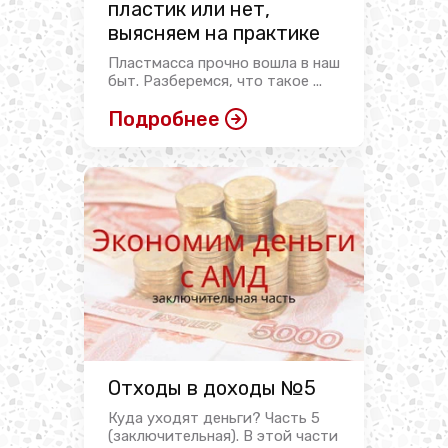
пластик или нет,
выясняем на практике
Пластмасса прочно вошла в наш
быт. Разберемся, что такое ...
Подробнее
Отходы в доходы №5
Куда уходят деньги? Часть 5
(заключительная). В этой части