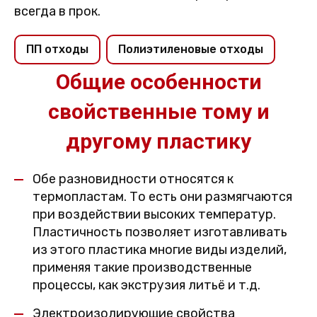
всегда в прок.
ПП отходы
Полиэтиленовые отходы
Общие особенности
свойственные тому и
другому пластику
Обе разновидности относятся к
термопластам. То есть они размягчаются
при воздействии высоких температур.
Пластичность позволяет изготавливать
из этого пластика многие виды изделий,
применяя такие производственные
процессы, как экструзия литьё и т.д.
Электроизолирующие свойства