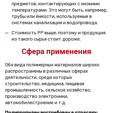
предметов, контактирующих с низкими
температурами. Это могут быть, например,
трубы или ёмкости, используемые в
системах канализация и водопровода.
Стоимость PP выше, поэтому и продукция
из такого сырья стоит дороже.
Сфера применения
Оба вида полимерных материалов широко
распространены в различных сферах
деятельности, среди которых
строительство, медицина, пищевая
промышленность, сельское хозяйство,
производство электроники,
автомобилестроение и т.д.
Полипропилен востребован в отраслях: